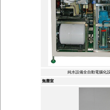
純水設備全自動電腦化
無塵室