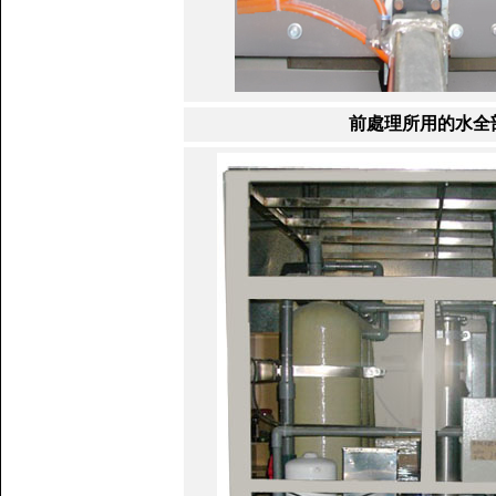
前處理所用的水全