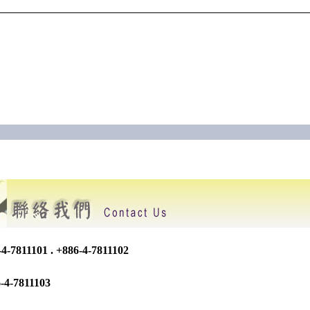
-7811101 . +886-4-7811102
4-7811103