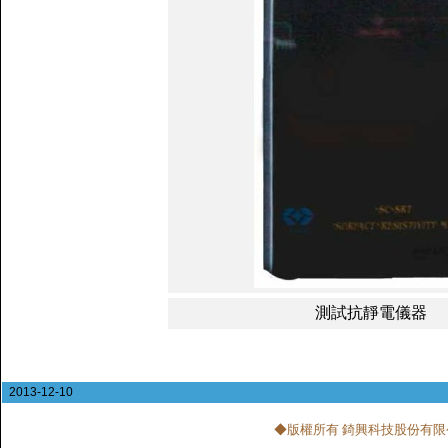
測試抗靜電儀器
2013-12-10
◆版權所有 錡興科技股份有限公司 CHI