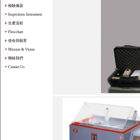
檢驗儀器
Inspections Instrument
生產流程
Flowchart
使命與願景
Mission & Vision
聯絡我們
Contact Us